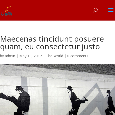
Maecenas tincidunt posuere
quam, eu consectetur justo
by
admin
|
May 10, 2017
|
The World
|
0 comments